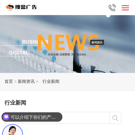
首页
>
新闻资讯
>
行业新闻
行业新闻
可以介绍下你们的产品么？