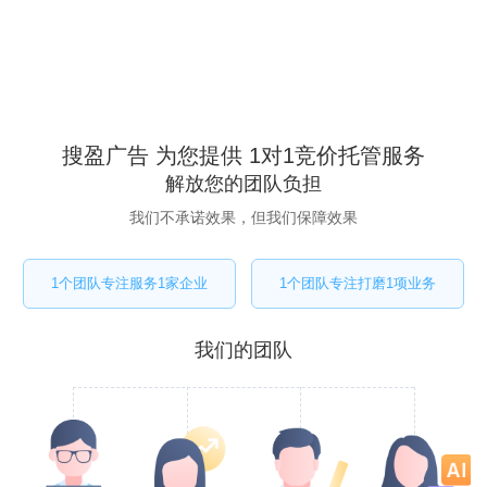
搜盈广告 为您提供 1对1竞价托管服务
解放您的团队负担
我们不承诺效果，但我们保障效果
1个团队专注服务1家企业
1个团队专注打磨1项业务
我们的团队