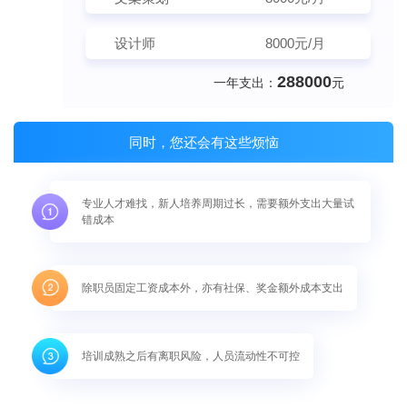
设计师
8000元/月
288000
一年支出：
元
同时，您还会有这些烦恼
专业人才难找，新人培养周期过长，需要额外支出大量试
错成本
除职员固定工资成本外，亦有社保、奖金额外成本支出
培训成熟之后有离职风险，人员流动性不可控