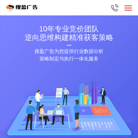
10年专业竞价团队
逆向思维构建精准获客策略
搜盈广告为您提供行业数据分析
策略制定与执行一体化服务