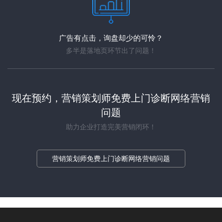
广告有点击，询盘却少的可怜？
多半是落地页环节出了问题！
现在预约，营销策划师免费上门诊断网络营销
问题
助力企业打造完美营销闭环！
营销策划师免费上门诊断网络营销问题