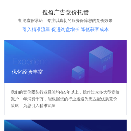
搜盈广告竞价托管
拒绝虚假承诺，专注以真切的服务保障您的竞价效果
引入精准流量 促进询盘增长 降低获客成本
优化经验丰富
我们的竞价团队行业经验均在5年以上，操作过众多大型竞价
账户，年消费千万，能根据您的行业迅速为您匹配优质竞价
策略，为您引入精准流量