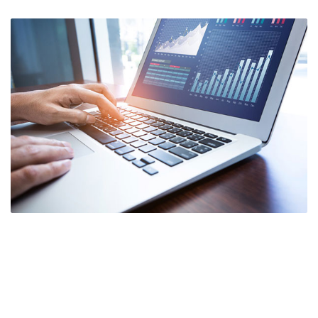
立即咨询，获取详细服务方案