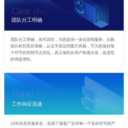
团队分工明确
团队分工明确，各司其职，为您提供一体化营销服务。从数
据分析到竞价策略，从文字表达到图片风格，可为您做好每
个环节的营销节点优化，真正做到从用户角度出发，促进您
的询盘增长。
工作响应迅速
10年的竞价服务史，造就了搜盈广告对每一个竞价环节的严