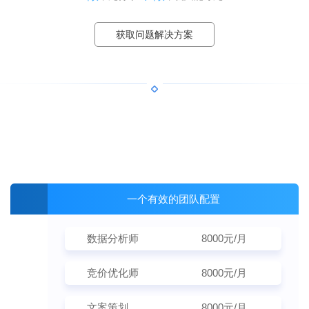
获取问题解决方案
其实大多数企业
只是缺少专业的网络营销团队
一个有效的团队配置
数据分析师
8000元/月
竞价优化师
8000元/月
文案策划
8000元/月