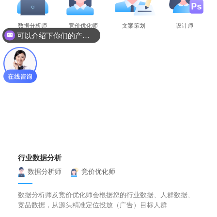
数据分析师
竞价优化师
文案策划
设计师
可以介绍下你们的产品么？
我们为您提供
行业数据分析
竞价策略制定
竞价策略执行
行业数据分析
数据分析师
竞价优化师
数据分析师及竞价优化师会根据您的行业数据、人群数据、
竞品数据，从源头精准定位投放（广告）目标人群