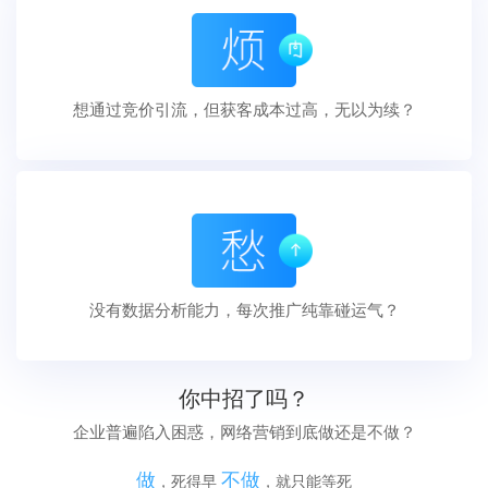
想通过竞价引流，但获客成本过高，无以为续？
没有数据分析能力，每次推广纯靠碰运气？
你中招了吗？
企业普遍陷入困惑，网络营销到底做还是不做？
做
不做
，死得早
，就只能等死