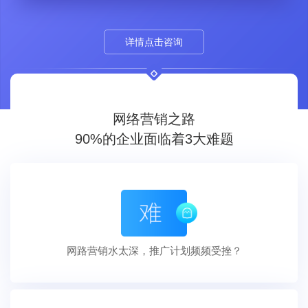
详情点击咨询
网络营销之路
90%的企业面临着3大难题
网路营销水太深，推广计划频频受挫？